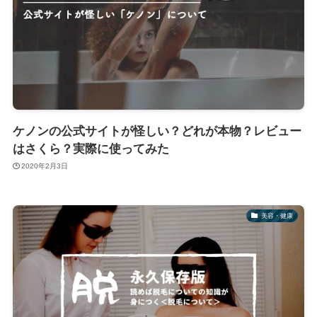
ケノンの公式サイトが怪しい？どれが本物？レビュー
はさくら？実際に使ってみた
2020年2月3日
美容・健康