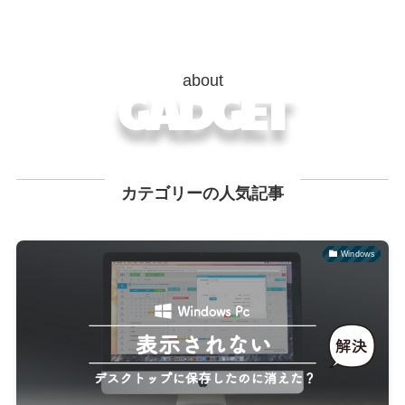
about
GADGET
カテゴリーの人気記事
Windows