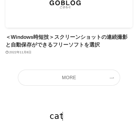
＜Windows時短技＞スクリーンショットの連続撮影
と自動保存ができるフリーソフトを選択
2022年11月8日
MORE
category