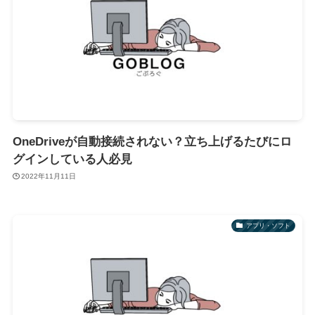
OneDriveが自動接続されない？立ち上げるたびにロ
グインしている人必見
2022年11月11日
アプリ・ソフト