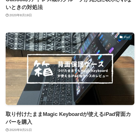
いときの対処法
2020年8月19日
iPad
取り付けたままMagic Keyboardが使えるiPad背面カ
バーを購入
2020年9月21日