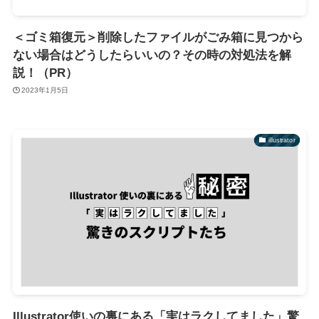
＜ゴミ箱復元＞削除したファイルがごみ箱に見つから
ない場合はどうしたらいいの？その時の対処法を解
説！（PR）
2023年1月5日
illustrator
Illustrator使いの裏にある「実はラクしてました」驚