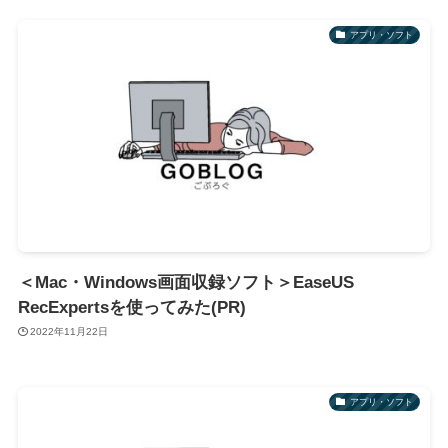
アプリ・ソフト
＜Mac・Windows画面収録ソフト＞EaseUS
RecExpertsを使ってみた(PR)
2022年11月22日
アプリ・ソフト