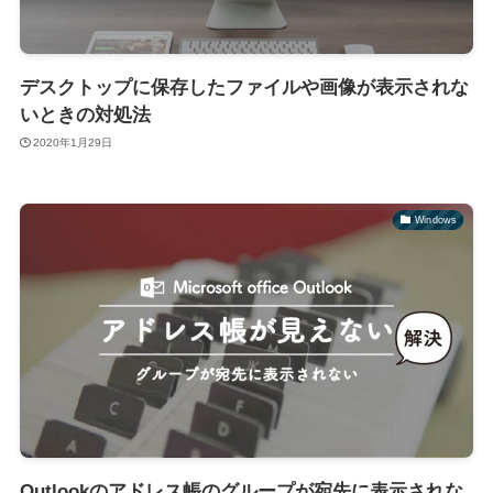
デスクトップに保存したファイルや画像が表示されな
いときの対処法
2020年1月29日
Windows
Outlookのアドレス帳のグループが宛先に表示されな