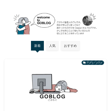
新着
人気
おすすめ
アプリ・ソフト