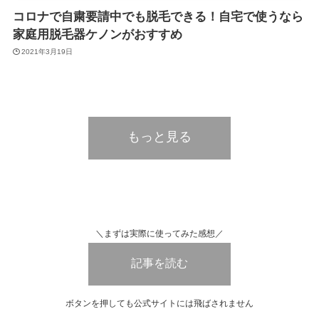
コロナで自粛要請中でも脱毛できる！自宅で使うなら
家庭用脱毛器ケノンがおすすめ
2021年3月19日
もっと見る
＼まずは実際に使ってみた感想／
記事を読む
ボタンを押しても公式サイトには飛ばされません