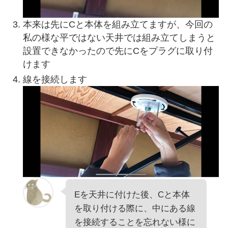
本来は先にCと本体を組み立てますが、今回の
私の様な平ではない天井では組み立てしまうと
設置できなかったので先にCをプラグに取り付
けます
線を接続します
Eを天井に付けた後、Cと本体
を取り付ける際に、中にある線
を接続することを忘れない様に