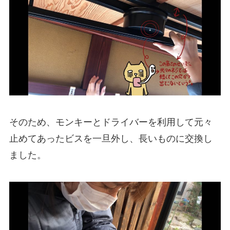
そのため、モンキーとドライバーを利用して元々
止めてあったビスを一旦外し、長いものに交換し
ました。