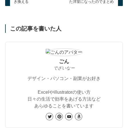
き換える
た洋室になったのでまとめ
この記事を書いた人
ごん
でざいなー
デザイン・パソコン・副業がお好き
Excelやillustratorの使い方
日々の生活で効率をあげる方法など
あらゆることを書いています