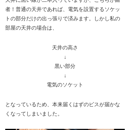
天井に黒い線が二本入っていますが、こちらが曲
者！普通の天井であれば、電気を設置するソケッ
トの部分だけの出っ張りで済みます。しかし私の
部屋の天井の場合は、
天井の高さ
↓
黒い部分
↓
電気のソケット
となっているため、本来届くはずのビスが届かな
くなってしまいました。