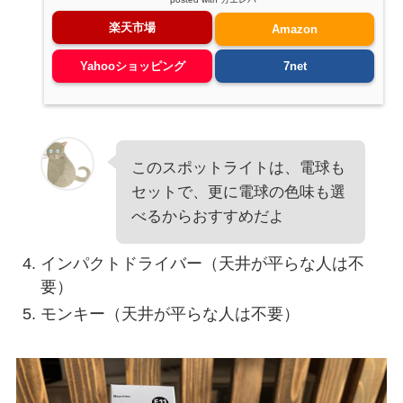
楽天市場
Amazon
Yahooショッピング
7net
このスポットライトは、電球も
セットで、更に電球の色味も選
べるからおすすめだよ
インパクトドライバー（天井が平らな人は不
要）
モンキー（天井が平らな人は不要）