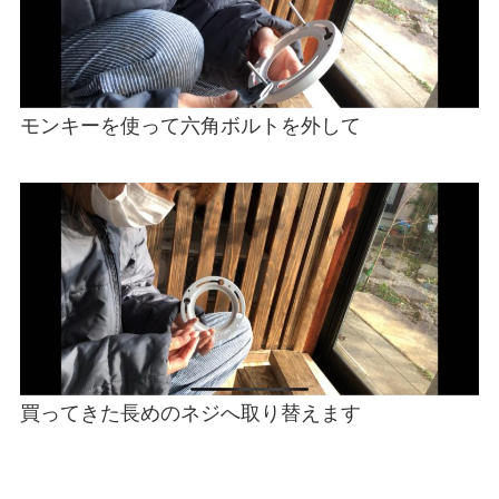
モンキーを使って六角ボルトを外して
買ってきた長めのネジへ取り替えます