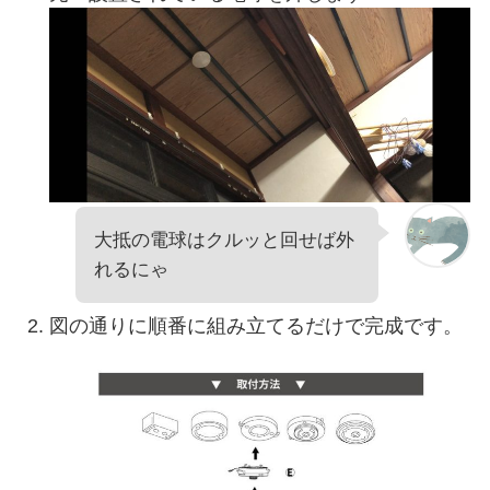
大抵の電球はクルッと回せば外
れるにゃ
図の通りに順番に組み立てるだけで完成です。