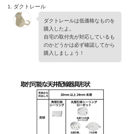
ダクトレール
ダクトレールは低価格なものを
購入したよ。
自宅の取付先が対応しているも
のかどうかは必ず確認してから
購入しましょう！