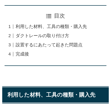
目次
利用した材料、工具の種類・購入先
ダクトレールの取り付け方
設置するにあたって起きた問題点
完成後
利用した材料、工具の種類・購入先