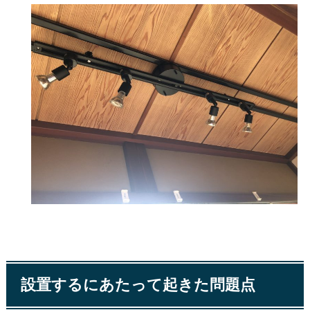
設置するにあたって起きた問題点