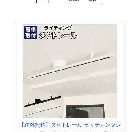
【送料無料】ダクトレール ライティングレ