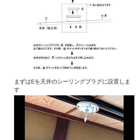
まずはEを天井のシーリングプラグに設置しま
す