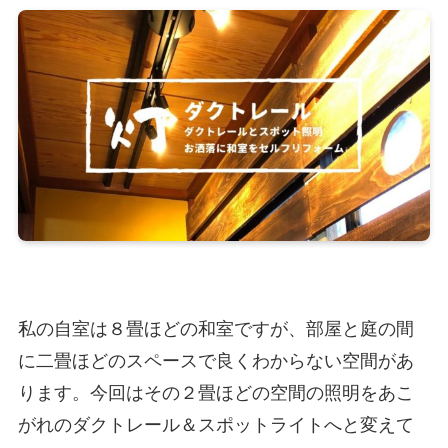
私の自室は８畳ほどの和室ですが、部屋と庭の間
に二畳ほどのスペースで良くわからない空間があ
ります。今回はその２畳ほどの空間の照明をあこ
がれのダクトレール＆スポットライトへと変えて