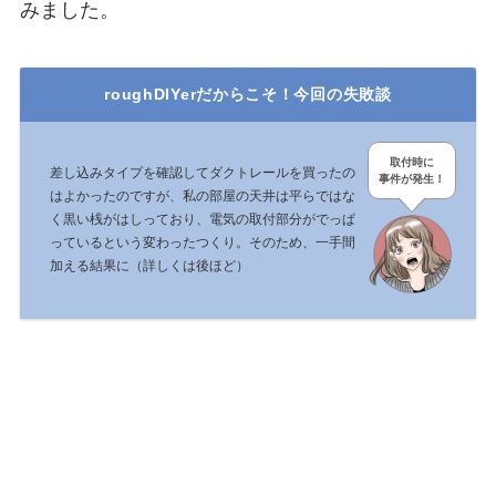
みました。
roughDIYerだからこそ！今回の失敗談
取付時に
差し込みタイプを確認してダクトレールを買ったの
事件が発生！
はよかったのですが、私の部屋の天井は平らではな
く黒い桟がはしっており、電気の取付部分がでっぱ
っているという変わったつくり。そのため、一手間
加える結果に（詳しくは後ほど）