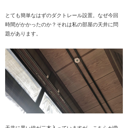
とても簡単なはずのダクトレール設置。なぜ今回
時間がかかったのか？それは私の部屋の天井に問
題があります。