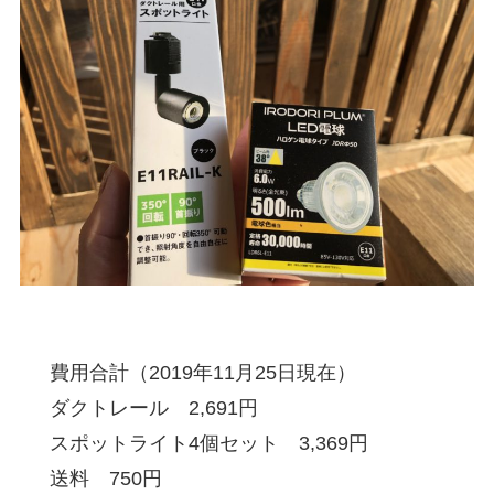
費用合計（2019年11月25日現在）
ダクトレール 2,691円
スポットライト4個セット 3,369円
送料 750円