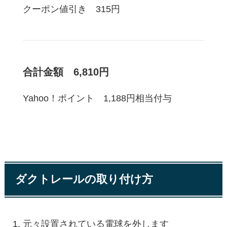
クーポン値引き 315円
合計金額 6,810円
Yahoo！ポイント 1,188円相当付与
ダクトレールの取り付け方
元々設置されている電球を外します