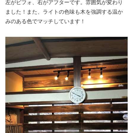
左がビフォ、右がアフターです。雰囲気が変わり
ました！また、ライトの色味も木を強調する温か
みのある色でマッチしています！